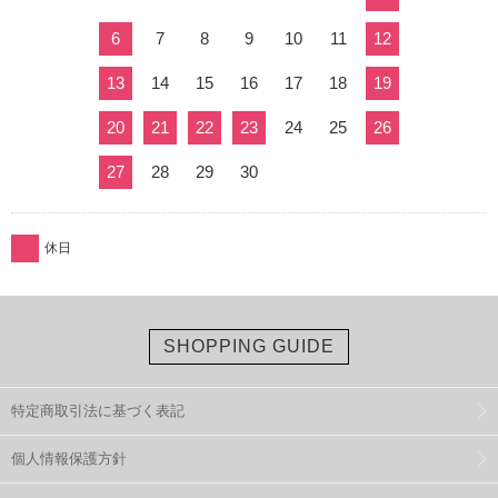
6
7
8
9
10
11
12
13
14
15
16
17
18
19
20
21
22
23
24
25
26
27
28
29
30
休日
SHOPPING GUIDE
特定商取引法に基づく表記
個人情報保護方針