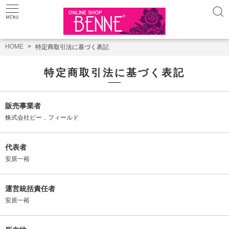
HOME
特定商取引法に基づく表記
特定商取引法に基づく表記
販売事業者
株式会社ビー．フィールド
代表者
安原一裕
運営統括責任者
安原一裕