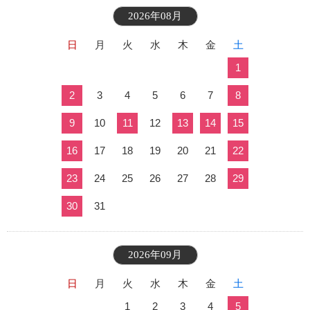
2026年08月
日
月
火
水
木
金
土
1
2
3
4
5
6
7
8
9
10
11
12
13
14
15
16
17
18
19
20
21
22
23
24
25
26
27
28
29
30
31
2026年09月
日
月
火
水
木
金
土
1
2
3
4
5